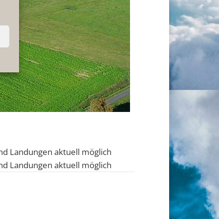
und Landungen aktuell möglich
und Landungen aktuell möglich