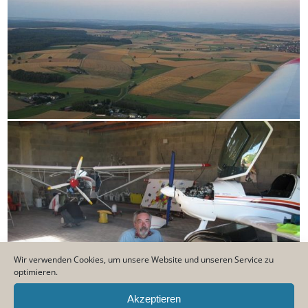
Wir verwenden Cookies, um unsere Website und unseren Service zu
optimieren.
Akzeptieren