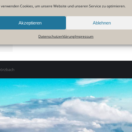
 verwenden Cookies, um unsere Website und unseren Service zu optimieren.
Akzeptieren
Ablehnen
er
Datenschutzerklärung
Impressum
 Dörzbach