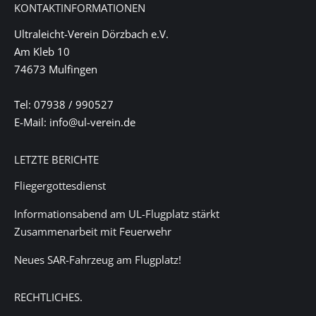
KONTAKTINFORMATIONEN
Ultraleicht-Verein Dörzbach e.V.
Am Kleb 10
74673 Mulfingen
Tel: 07938 / 990527
E-Mail: info@ul-verein.de
LETZTE BERICHTE
Fliegergottesdienst
Informationsabend am UL-Flugplatz stärkt
Zusammenarbeit mit Feuerwehr
Neues SAR-Fahrzeug am Flugplatz!
RECHTLICHES.