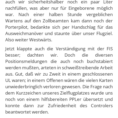
auch wir sicherheitshalber noch ein paar Liter
nachfüllen, was aber nur für Eingeborene möglich
war. Nach einer halben Stunde vergeblichen
Wartens auf den Zollbeamten kam dann noch der
Porterpilot, bedankte sich per Handschlag für das
Ausweichmanöver und staunte über unser Flugziel.
Also weiter Westwärts.
Jetzt klappte auch die Verständigung mit der FIS
besser; dachten wir. Doch die diversen
Positionsmeldungen die auch noch buchstabiert
werden mußten, arteten in schweißtreibende Arbeit
aus. Gut, daß wir zu Zweit in einem geschlossenen
UL waren; in einem Offenen wären die vielen Karten
unwiederbringlich verloren gewesen. Die Frage nach
dem Kurzzeichen unseres Zielflugplatzes wurde uns
noch von einem hilfsbereiten PPLer übersetzt und
konnte dann zur Zufriedenheit des Controlers
beantwortet werden.