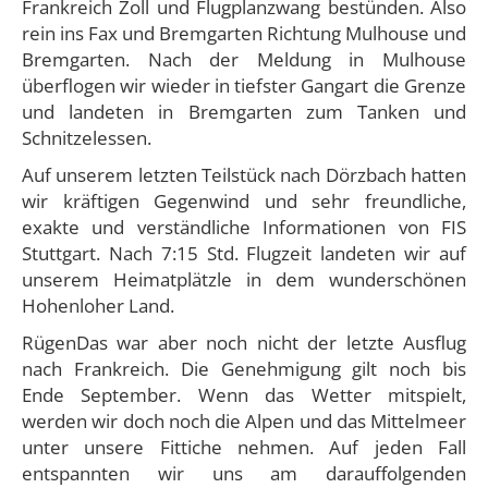
Frankreich Zoll und Flugplanzwang bestünden. Also
rein ins Fax und Bremgarten Richtung Mulhouse und
Bremgarten. Nach der Meldung in Mulhouse
überflogen wir wieder in tiefster Gangart die Grenze
und landeten in Bremgarten zum Tanken und
Schnitzelessen.
Auf unserem letzten Teilstück nach Dörzbach hatten
wir kräftigen Gegenwind und sehr freundliche,
exakte und verständliche Informationen von FIS
Stuttgart. Nach 7:15 Std. Flugzeit landeten wir auf
unserem Heimatplätzle in dem wunderschönen
Hohenloher Land.
RügenDas war aber noch nicht der letzte Ausflug
nach Frankreich. Die Genehmigung gilt noch bis
Ende September. Wenn das Wetter mitspielt,
werden wir doch noch die Alpen und das Mittelmeer
unter unsere Fittiche nehmen. Auf jeden Fall
entspannten wir uns am darauffolgenden