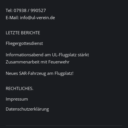
Tel: 07938 / 990527
E-Mail: info@ul-verein.de
LETZTE BERICHTE
Fliegergottesdienst
Informationsabend am UL-Flugplatz stärkt
Zusammenarbeit mit Feuerwehr
Neues SAR-Fahrzeug am Flugplatz!
RECHTLICHES.
Impressum
Datenschutzerklärung